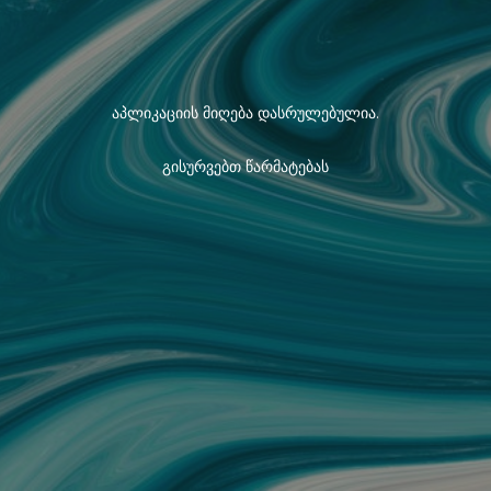
აპლიკაციის მიღება დასრულებულია.
გისურვებთ წარმატებას