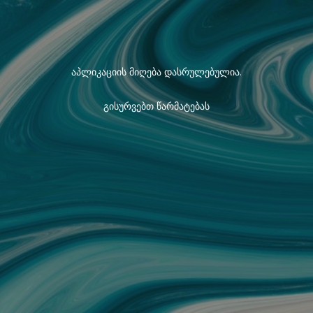
აპლიკაციის მიღება დასრულებულია.
გისურვებთ წარმატებას