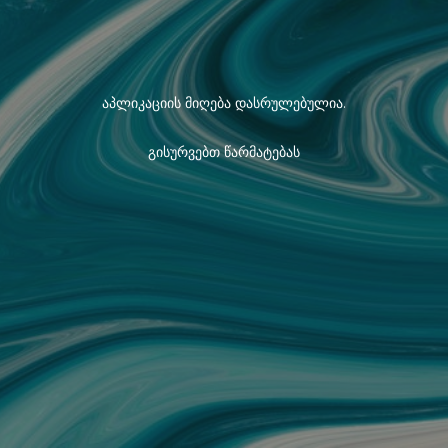
აპლიკაციის მიღება დასრულებულია.
გისურვებთ წარმატებას