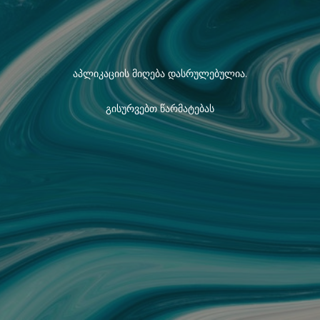
აპლიკაციის მიღება დასრულებულია.
გისურვებთ წარმატებას