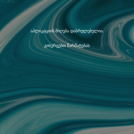
აპლიკაციის მიღება დასრულებულია.
გისურვებთ წარმატებას