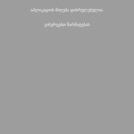
აპლიკაციის მიღება დასრულებულია.
გისურვებთ წარმატებას