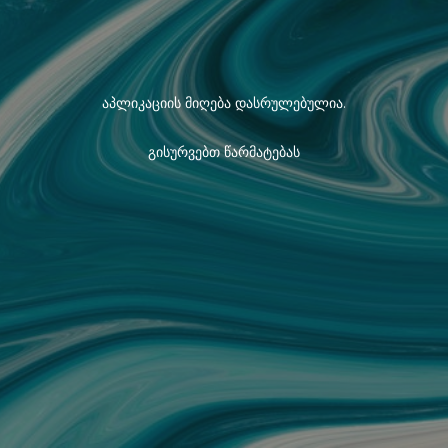
აპლიკაციის მიღება დასრულებულია.
გისურვებთ წარმატებას