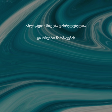
აპლიკაციის მიღება დასრულებულია.
გისურვებთ წარმატებას