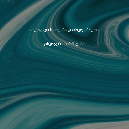
აპლიკაციის მიღება დასრულებულია.
გისურვებთ წარმატებას