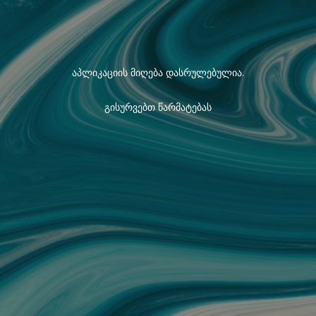
აპლიკაციის მიღება დასრულებულია.
გისურვებთ წარმატებას