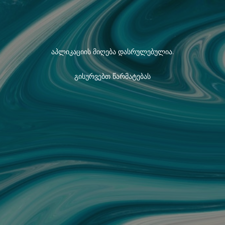
აპლიკაციის მიღება დასრულებულია.
გისურვებთ წარმატებას